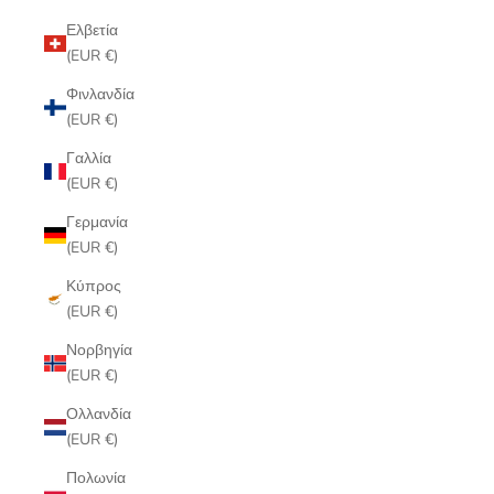
Ελβετία
(EUR €)
Φινλανδία
(EUR €)
Γαλλία
(EUR €)
Γερμανία
(EUR €)
Κύπρος
(EUR €)
Νορβηγία
(EUR €)
Ολλανδία
(EUR €)
Πολωνία