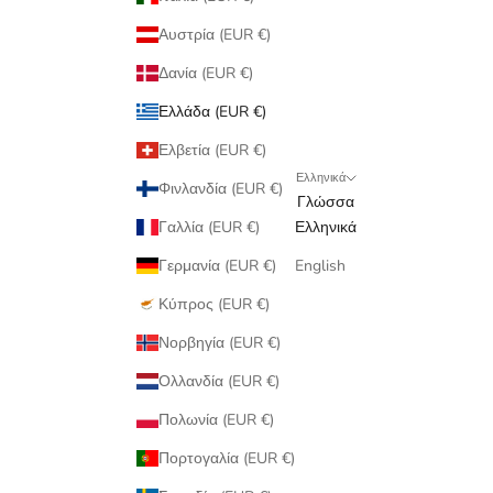
Αυστρία (EUR €)
Δανία (EUR €)
Ελλάδα (EUR €)
Ελβετία (EUR €)
Ελληνικά
Φινλανδία (EUR €)
Γλώσσα
Γαλλία (EUR €)
Ελληνικά
Γερμανία (EUR €)
English
Κύπρος (EUR €)
Νορβηγία (EUR €)
Ολλανδία (EUR €)
Πολωνία (EUR €)
Πορτογαλία (EUR €)