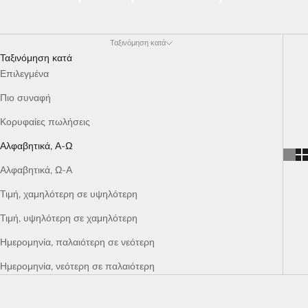
Ταξινόμηση κατά
Ταξινόμηση κατά
Επιλεγμένα
Πιο συναφή
Κορυφαίες πωλήσεις
Αλφαβητικά, Α-Ω
Αλφαβητικά, Ω-Α
Τιμή, χαμηλότερη σε υψηλότερη
Τιμή, υψηλότερη σε χαμηλότερη
Ημερομηνία, παλαιότερη σε νεότερη
Ημερομηνία, νεότερη σε παλαιότερη