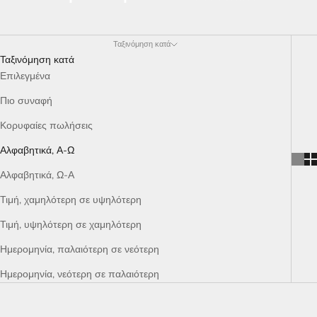
Ταξινόμηση κατά
Ταξινόμηση κατά
Επιλεγμένα
Πιο συναφή
Κορυφαίες πωλήσεις
Αλφαβητικά, Α-Ω
Αλφαβητικά, Ω-Α
Τιμή, χαμηλότερη σε υψηλότερη
Τιμή, υψηλότερη σε χαμηλότερη
Ημερομηνία, παλαιότερη σε νεότερη
Ημερομηνία, νεότερη σε παλαιότερη