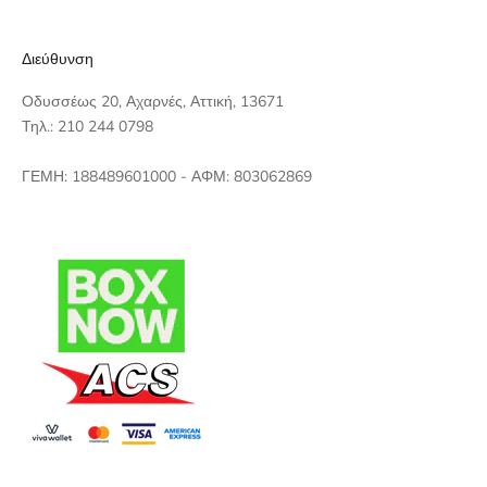
Διεύθυνση
Οδυσσέως 20, Αχαρνές, Αττική, 13671
Τηλ.: 210 244 0798
ΓΕΜΗ: 188489601000 - ΑΦΜ: 803062869