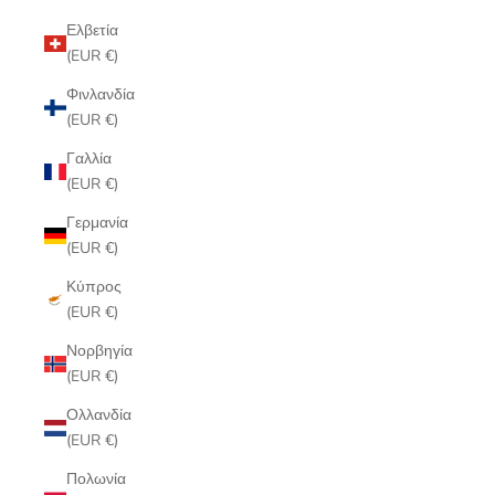
Ελβετία
(EUR €)
Φινλανδία
(EUR €)
Γαλλία
(EUR €)
Γερμανία
(EUR €)
Κύπρος
(EUR €)
Νορβηγία
(EUR €)
Ολλανδία
(EUR €)
Πολωνία