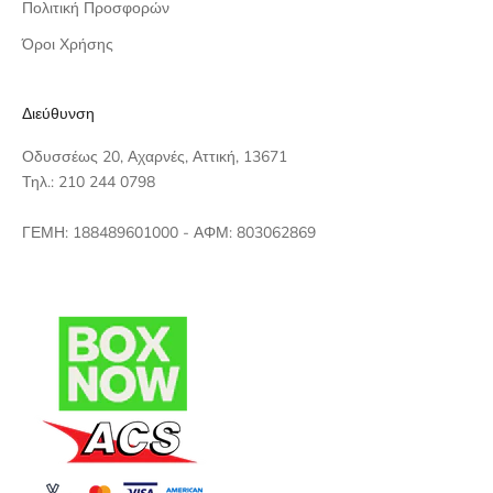
Πολιτική Προσφορών
Όροι Χρήσης
Διεύθυνση
Οδυσσέως 20, Αχαρνές, Αττική, 13671
Τηλ.: 210 244 0798
ΓΕΜΗ: 188489601000 - ΑΦΜ: 803062869