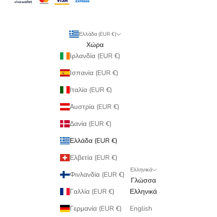
Ελλάδα (EUR €)
Χώρα
Ιρλανδία (EUR €)
Ισπανία (EUR €)
Ιταλία (EUR €)
Αυστρία (EUR €)
Δανία (EUR €)
Ελλάδα (EUR €)
Ελβετία (EUR €)
Ελληνικά
Φινλανδία (EUR €)
Γλώσσα
Γαλλία (EUR €)
Ελληνικά
Γερμανία (EUR €)
English