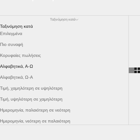
Ταξινόμηση κατά
Ταξινόμηση κατά
Επιλεγμένα
Πιο συναφή
Κορυφαίες πωλήσεις
Αλφαβητικά, Α-Ω
Αλφαβητικά, Ω-Α
Τιμή, χαμηλότερη σε υψηλότερη
Τιμή, υψηλότερη σε χαμηλότερη
Ημερομηνία, παλαιότερη σε νεότερη
Ημερομηνία, νεότερη σε παλαιότερη