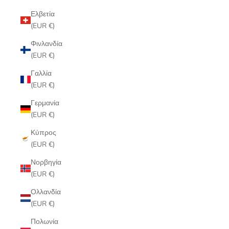
Ελβετία
(EUR €)
Φινλανδία
(EUR €)
Γαλλία
(EUR €)
Γερμανία
(EUR €)
Κύπρος
(EUR €)
Νορβηγία
(EUR €)
Ολλανδία
(EUR €)
Πολωνία