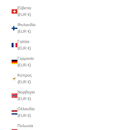
Ελβετία
(EUR €)
Φινλανδία
(EUR €)
Γαλλία
(EUR €)
Γερμανία
(EUR €)
Κύπρος
(EUR €)
Νορβηγία
(EUR €)
Ολλανδία
(EUR €)
Πολωνία