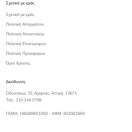
Σχετικά με εμάς
Σχετικά με εμάς
Πολιτική Απορρήτου
Πολιτική Αποστολών
Πολιτική Επιστροφών
Πολιτική Προσφορών
Όροι Χρήσης
Διεύθυνση
Οδυσσέως 20, Αχαρνές, Αττική, 13671
Τηλ.: 210 244 0798
ΓΕΜΗ: 188489601000 - ΑΦΜ: 803062869