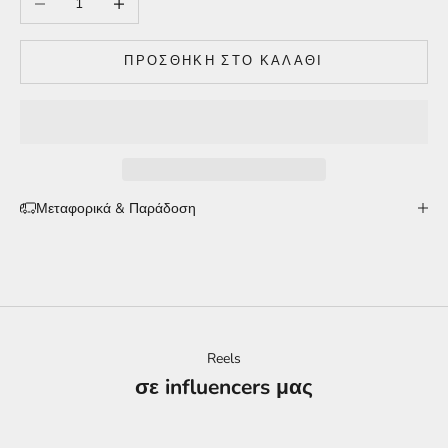
ΠΡΟΣΘΉΚΗ ΣΤΟ ΚΑΛΆΘΙ
Μεταφορικά & Παράδοση
Reels
σε influencers μας