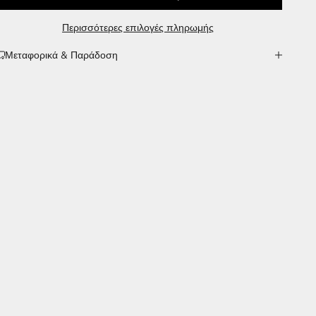
Περισσότερες επιλογές πληρωμής
Μεταφορικά & Παράδοση